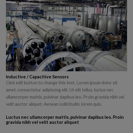
Inductive / Capacitive Sensors
Click edit button to change this text. Lorem ipsum dolor sit
amet, consectetur adipiscing elit. Ut elit tellus, luctus nec
ullamcorper mattis, pulvinar dapibus leo. Proin gravida nibh vel
velit auctor aliquet. Aenean sollicitudin, lorem quis.
Luctus nec ullamcorper mattis, pulvinar dapibus leo. Proin
gravida nibh vel velit auctor aliquet